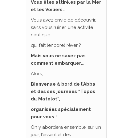
Vous êtes attiré.es par la Mer
et les Voiliers…
Vous avez envie de découvrir,
sans vous ruiner, une activité
nautique
qui fait (encore) rêver ?
Mais vous ne savez pas
comment embarquer…
Alors,
Bienvenue à bord de l’Abba
et des ses journées “Topos
du Matelot”,
organisées spécialement
pour vous !
On y abordera ensemble, sur un
jour, l’essentiel des