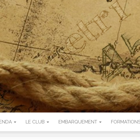
ENDA
LE CLUB
EMBARQUEMENT
FORMATION