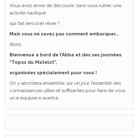
Vous avez envie de découvrir, sans vous ruiner, une
activité nautique
qui fait (encore) rêver ?
Mais vous ne savez pas comment embarquer…
Alors,
Bienvenue à bord de l’Abba et des ses journées
“Topos du Matelot”,
organisées spécialement pour vous !
On y abordera ensemble, sur un jour, l’essentiel des
connaissances utiles et suffisantes pour faire de vous
un.e équipier.e averti.e.