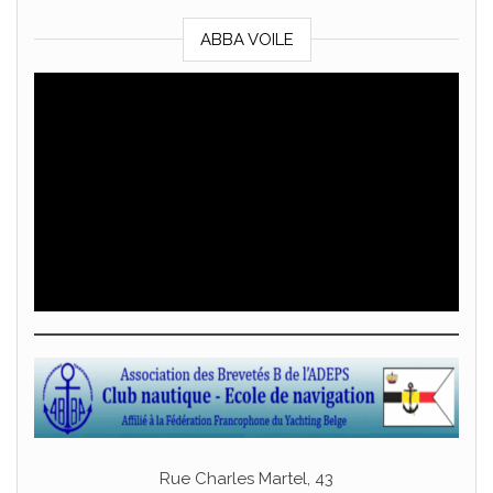
ABBA VOILE
Rue Charles Martel, 43