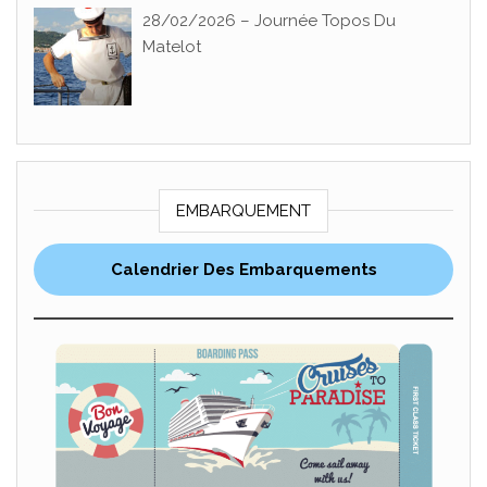
28/02/2026 – Journée Topos Du
Matelot
EMBARQUEMENT
Calendrier Des Embarquements