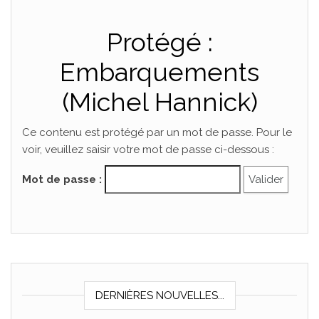
Protégé :
Embarquements
(Michel Hannick)
Ce contenu est protégé par un mot de passe. Pour le
voir, veuillez saisir votre mot de passe ci-dessous :
Mot de passe :
DERNIÈRES NOUVELLES...