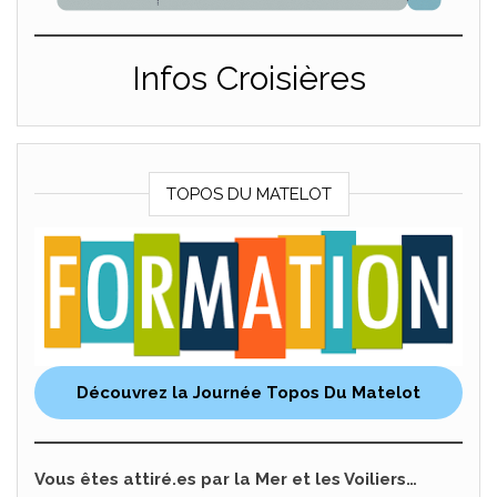
Infos Croisières
TOPOS DU MATELOT
Découvrez la Journée Topos Du Matelot
Vous êtes attiré.es par la Mer et les Voiliers…