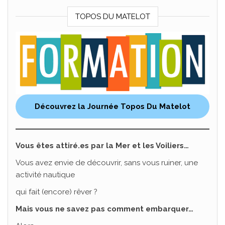
TOPOS DU MATELOT
Découvrez la Journée Topos Du Matelot
Vous êtes attiré.es par la Mer et les Voiliers…
Vous avez envie de découvrir, sans vous ruiner, une
activité nautique
qui fait (encore) rêver ?
Mais vous ne savez pas comment embarquer…