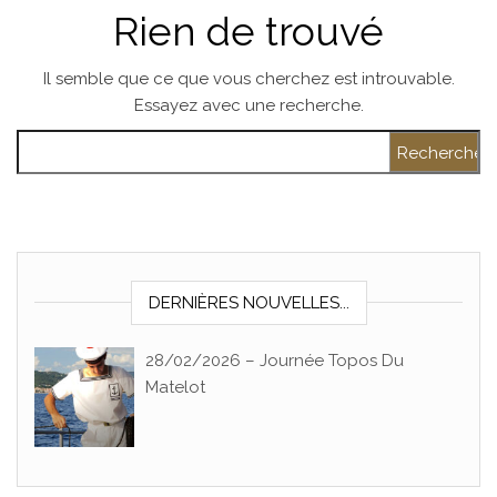
Rien de trouvé
Il semble que ce que vous cherchez est introuvable.
Essayez avec une recherche.
Rechercher :
DERNIÈRES NOUVELLES...
28/02/2026 – Journée Topos Du
Matelot