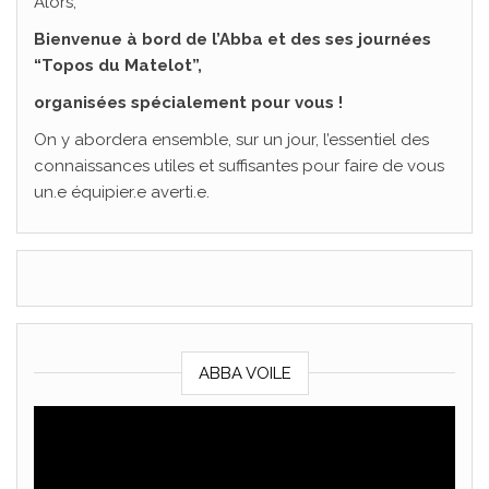
Alors,
Bienvenue à bord de l’Abba et des ses journées
“Topos du Matelot”,
organisées spécialement pour vous !
On y abordera ensemble, sur un jour, l’essentiel des
connaissances utiles et suffisantes pour faire de vous
un.e équipier.e averti.e.
ABBA VOILE