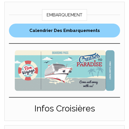
EMBARQUEMENT
Calendrier Des Embarquements
Infos Croisières